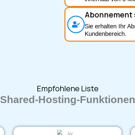
Abonnement 
Sie erhalten Ihr A
Kundenbereich.
Empfohlene Liste
Shared-Hosting-Funktione