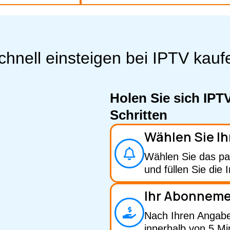
chnell einsteigen bei IPTV kauf
Holen Sie sich IPT
Schritten
Wählen Sie Ih
Wählen Sie das pa
und füllen Sie die
Ihr Abonnem
Nach Ihren Angabe
innerhalb von 5 Mi