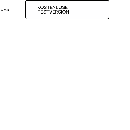
KOSTENLOSE
 uns
TESTVERSION