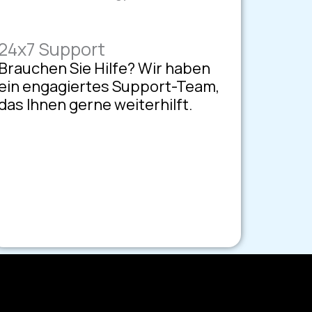
24x7 Support
Brauchen Sie Hilfe? Wir haben
ein engagiertes Support-Team,
das Ihnen gerne weiterhilft.